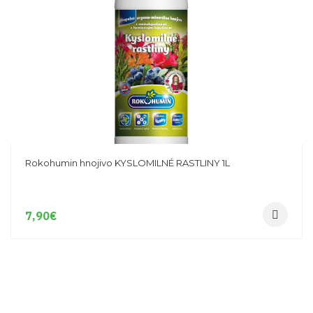
Rokohumin hnojivo KYSLOMILNÉ RASTLINY 1L
7,90
€