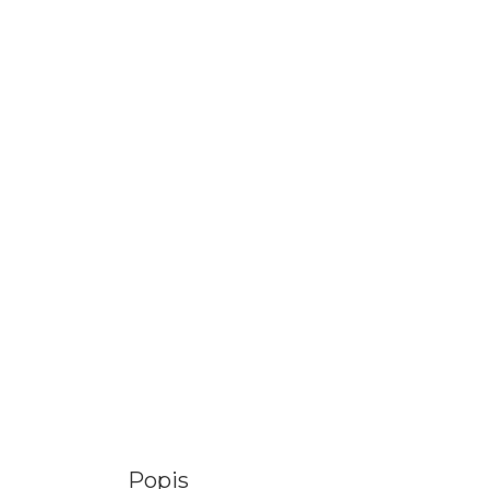
Popis