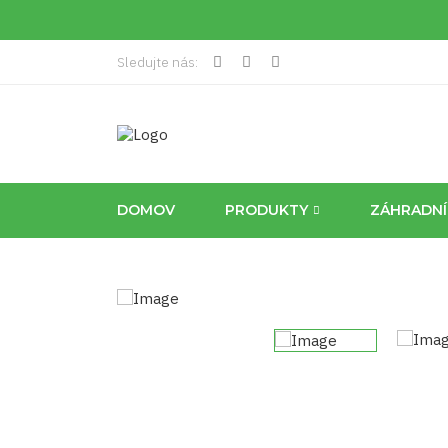
Sledujte nás:
DOMOV
PRODUKTY
ZÁHRADN