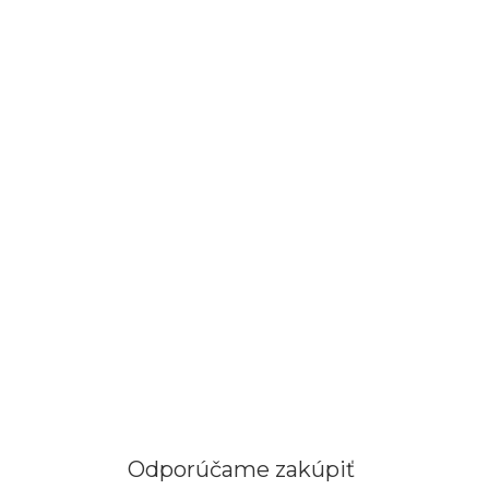
Odporúčame zakúpiť