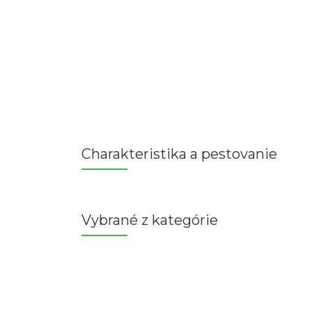
Charakteristika a pestovanie
Vybrané z kategórie