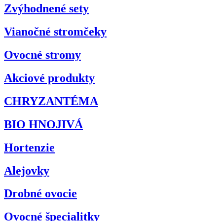
Zvýhodnené sety
Vianočné stromčeky
Ovocné stromy
Akciové produkty
CHRYZANTÉMA
BIO HNOJIVÁ
Hortenzie
Alejovky
Drobné ovocie
Ovocné špecialitky