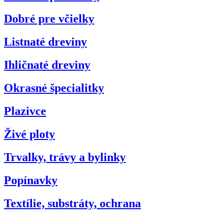
Dobré pre včielky
Listnaté dreviny
Ihličnaté dreviny
Okrasné špecialitky
Plazivce
Živé ploty
Trvalky, trávy a bylinky
Popínavky
Textílie, substráty, ochrana