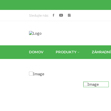
Sledujte nás:
DOMOV
PRODUKTY
ZÁHRADN