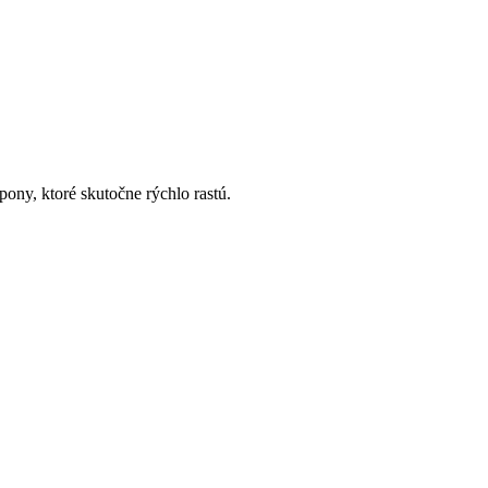
pony, ktoré skutočne rýchlo rastú.