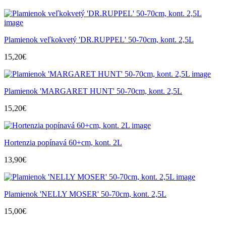
Plamienok veľkokvetý 'DR.RUPPEL' 50-70cm, kont. 2,5L
15,20
€
Plamienok 'MARGARET HUNT' 50-70cm, kont. 2,5L
15,20
€
Hortenzia popínavá 60+cm, kont. 2L
13,90
€
Plamienok 'NELLY MOSER' 50-70cm, kont. 2,5L
15,00
€