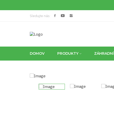
Sledujte nás:
DOMOV
PRODUKTY
ZÁHRADN