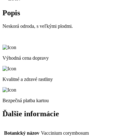
Popis
Neskorá odroda, s veľkými plodmi.
Výhodná cena dopravy
Kvalitné a zdravé rastliny
Bezpečná platba kartou
Ďalšie informácie
Botanický názov
Vaccinium corymbosum