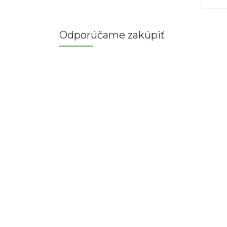
Odporúčame zakúpiť