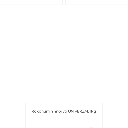
Rokohumin hnojivo UNIVERZAL 1kg