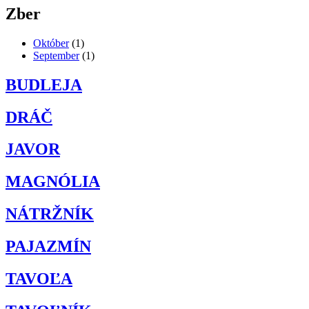
Zber
Október
(1)
September
(1)
BUDLEJA
DRÁČ
JAVOR
MAGNÓLIA
NÁTRŽNÍK
PAJAZMÍN
TAVOĽA