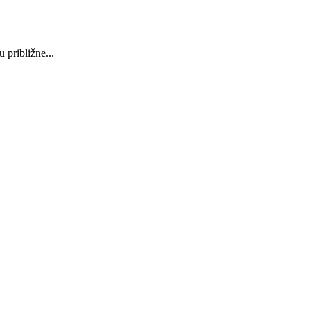
 približne...