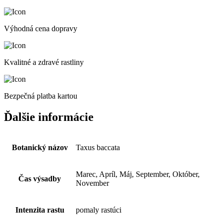
Výhodná cena dopravy
Kvalitné a zdravé rastliny
Bezpečná platba kartou
Ďalšie informácie
Botanický názov
Taxus baccata
Marec, Apríl, Máj, September, Október,
Čas výsadby
November
Intenzita rastu
pomaly rastúci